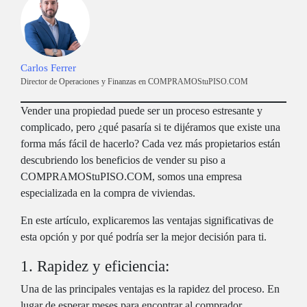
Carlos Ferrer
Director de Operaciones y Finanzas en COMPRAMOStuPISO.COM
Vender una propiedad puede ser un proceso estresante y
complicado, pero ¿qué pasaría si te dijéramos que existe una
forma más fácil de hacerlo? Cada vez más propietarios están
descubriendo los beneficios de vender su piso a
COMPRAMOStuPISO.COM, somos una empresa
especializada en la compra de viviendas.
En este artículo, explicaremos las ventajas significativas de
esta opción y por qué podría ser la mejor decisión para ti.
1. Rapidez y eficiencia:
Una de las principales ventajas es la rapidez del proceso. En
lugar de esperar meses para encontrar al comprador