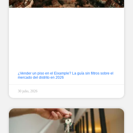
¿Vender un piso en el Eixample? La guía sin filtros sobre el
mercado del distrito en 2026
30 julio, 2026