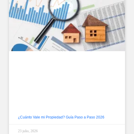
¿Cuánto Vale mi Propiedad? Guía Paso a Paso 2026
23 julio, 2026