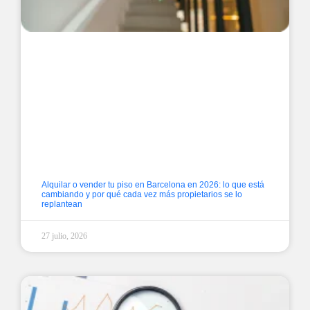
Alquilar o vender tu piso en Barcelona en 2026: lo que está
cambiando y por qué cada vez más propietarios se lo
replantean
27 julio, 2026