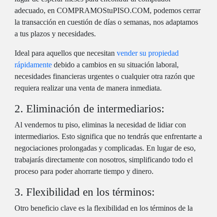
adecuado, en COMPRAMOStuPISO.COM, podemos cerrar
la transacción en cuestión de días o semanas, nos adaptamos
a tus plazos y necesidades.
Ideal para aquellos que necesitan
vender su propiedad
rápidamente
debido a cambios en su situación laboral,
necesidades financieras urgentes o cualquier otra razón que
requiera realizar una venta de manera inmediata.
2. Eliminación de intermediarios:
Al vendernos tu piso, eliminas la necesidad de lidiar con
intermediarios. Esto significa que no tendrás que enfrentarte a
negociaciones prolongadas y complicadas. En lugar de eso,
trabajarás directamente con nosotros, simplificando todo el
proceso para poder ahorrarte tiempo y dinero.
3. Flexibilidad en los términos:
Otro beneficio clave es la flexibilidad en los términos de la