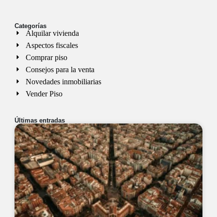
Categorías
Alquilar vivienda
Aspectos fiscales
Comprar piso
Consejos para la venta
Novedades inmobiliarias
Vender Piso
Últimas entradas