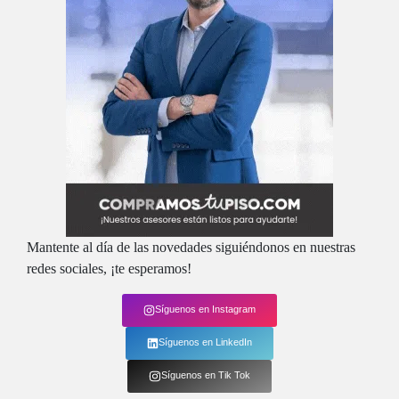
Mantente al día de las novedades siguiéndonos en nuestras
redes sociales, ¡te esperamos!
Síguenos en Instagram
Síguenos en LinkedIn
Síguenos en Tik Tok