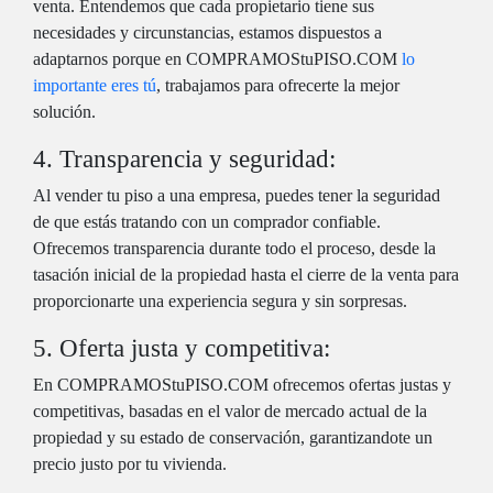
venta. Entendemos que cada propietario tiene sus
necesidades y circunstancias, estamos dispuestos a
adaptarnos porque en COMPRAMOStuPISO.COM
lo
importante eres tú
, trabajamos para ofrecerte la mejor
solución.
4. Transparencia y seguridad:
Al vender tu piso a una empresa, puedes tener la seguridad
de que estás tratando con un comprador confiable.
Ofrecemos transparencia durante todo el proceso, desde la
tasación inicial de la propiedad hasta el cierre de la venta para
proporcionarte una experiencia segura y sin sorpresas.
5. Oferta justa y competitiva:
En COMPRAMOStuPISO.COM ofrecemos ofertas justas y
competitivas, basadas en el valor de mercado actual de la
propiedad y su estado de conservación, garantizandote un
precio justo por tu vivienda.