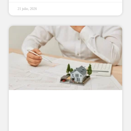
21 julio, 2026