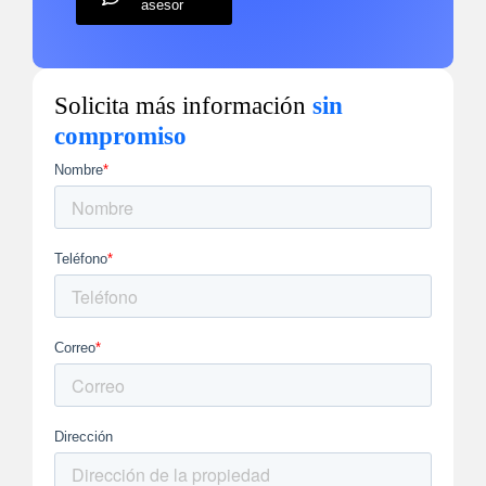
asesor
Solicita más información
sin
compromiso