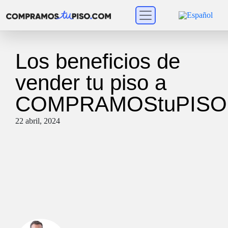
Los beneficios de
vender tu piso a
COMPRAMOStuPISO
22 abril, 2024