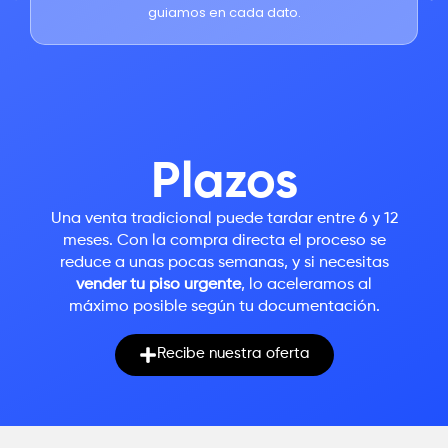
guiamos en cada dato.
Plazos
Una venta tradicional puede tardar entre 6 y 12
meses. Con la compra directa el proceso se
reduce a unas pocas semanas, y si necesitas
vender tu piso urgente
, lo aceleramos al
máximo posible según tu documentación.
Recibe nuestra oferta