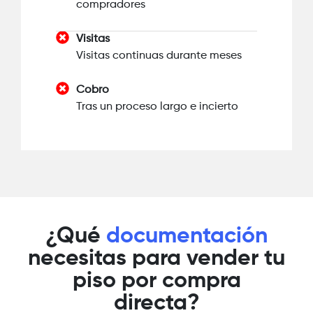
compradores
Visitas
Visitas continuas durante meses
Cobro
Tras un proceso largo e incierto
¿Qué
documentación
necesitas para vender tu
piso por compra
directa?