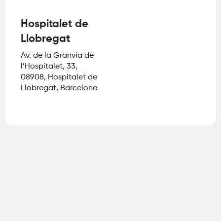
Hospitalet de
Llobregat
Av. de la Granvia de
l’Hospitalet, 33,
08908, Hospitalet de
Llobregat, Barcelona