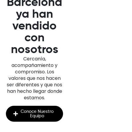
Barcelona
ya han
vendido
con
nosotros
Cercanía,
acompañamiento y
compromiso. Los
valores que nos hacen
ser diferentes y que nos
han hecho llegar donde
estamos.
Conoce Nuestro
Equipo