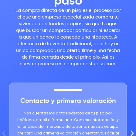
paso
La compra directa de un piso es el proceso por
el que una empresa especializada compra tu
vivienda con fondos propios, sin que tengas
que buscar un comprador particular ni esperar
a que un banco le conceda una hipoteca. A
diferencia de la venta tradicional, aquí hay un
único comprador, una oferta firme y una fecha
de firma cerrada desde el principio. Así es
nuestro proceso en compramostupiso.com.
Contacto y primera valoración
Nos cuentas los datos básicos de tu piso por
teléfono, email o formulario. Con esa información y
el análisis del mercado de tu zona, nuestro equipo
prepara una primera valoración orientativa. Fácil, te