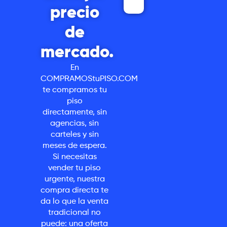
precio
de
mercado.
En
COMPRAMOStuPISO.COM
te compramos tu
piso
directamente, sin
agencias, sin
carteles y sin
meses de espera.
Si necesitas
vender tu piso
urgente, nuestra
compra directa te
da lo que la venta
tradicional no
puede: una oferta