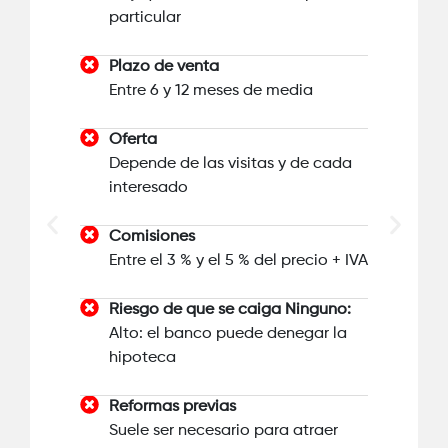
particular
Plazo de venta
Entre 6 y 12 meses de media
Oferta
Depende de las visitas y de cada
interesado
Comisiones
Entre el 3 % y el 5 % del precio + IVA
Riesgo de que se caiga Ninguno:
Alto: el banco puede denegar la
hipoteca
Reformas previas
Suele ser necesario para atraer