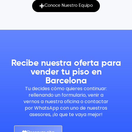
Conoce Nuestro Equipo
Recibe nuestra oferta para
vender tu piso en
Barcelona
Tu decides cómo quieres continuar:
rellenando un formulario, venir a
vernos a nuestra oficina o contactar
por WhatsApp con uno de nuestros
asesores, ¡lo que te vaya mejor!