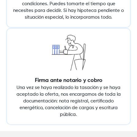
condiciones. Puedes tomarte el tiempo que
necesites para decidir. Si hay hipoteca pendiente o
situación especial, lo incorporamos todo.
Firma ante notario y cobro
Una vez se haya realizado la tasación y se haya
aceptado la oferta, nos encargamos de toda la
documentación: nota registral, certificado
energético, cancelación de cargas y escritura
pública.