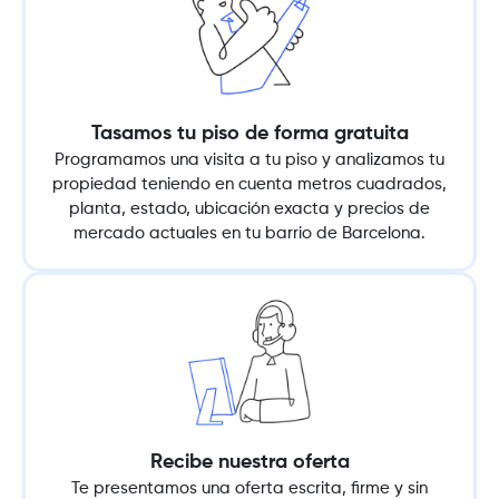
Tasamos tu piso de forma gratuita
Programamos una visita a tu piso y analizamos tu
propiedad teniendo en cuenta metros cuadrados,
planta, estado, ubicación exacta y precios de
mercado actuales en tu barrio de Barcelona.
Recibe nuestra oferta
Te presentamos una oferta escrita, firme y sin