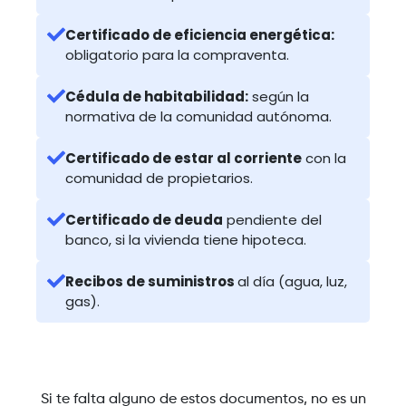
Certificado de eficiencia energética:
obligatorio para la compraventa.
Cédula de habitabilidad:
según la
normativa de la comunidad autónoma.
Certificado de estar al corriente
con la
comunidad de propietarios.
Certificado de deuda
pendiente del
banco, si la vivienda tiene hipoteca.
Recibos de suministros
al día (agua, luz,
gas).
Si te falta alguno de estos documentos, no es un