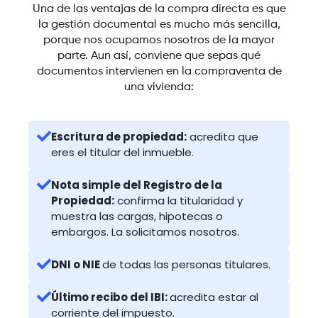
Una de las ventajas de la compra directa es que
la gestión documental es mucho más sencilla,
porque nos ocupamos nosotros de la mayor
parte. Aun así, conviene que sepas qué
documentos intervienen en la compraventa de
una vivienda:
Escritura de propiedad:
acredita que
eres el titular del inmueble.
Nota simple del Registro de la
Propiedad:
confirma la titularidad y
muestra las cargas, hipotecas o
embargos. La solicitamos nosotros.
DNI o NIE
de todas las personas titulares.
Último recibo del IBI:
acredita estar al
corriente del impuesto.