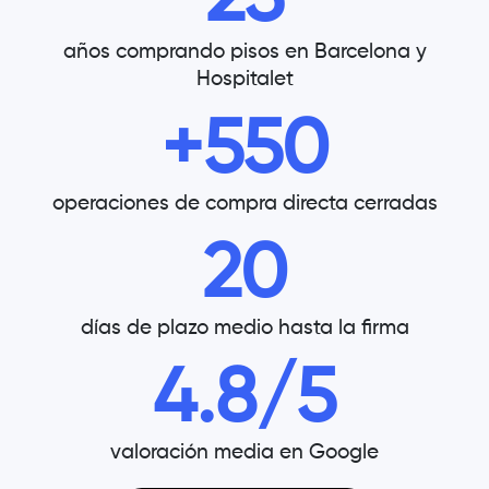
25
años comprando pisos en Barcelona y
Hospitalet
+
550
operaciones de compra directa cerradas
20
días de plazo medio hasta la firma
4.8/
5
valoración media en Google