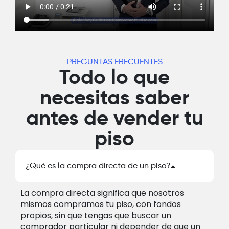
PREGUNTAS FRECUENTES
Todo lo que
necesitas saber
antes de vender tu
piso
¿Qué es la compra directa de un piso?
La compra directa significa que nosotros
mismos compramos tu piso, con fondos
propios, sin que tengas que buscar un
comprador particular ni depender de que un