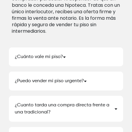
banco le conceda una hipoteca. Tratas con un
único interlocutor, recibes una oferta firme y
firmas la venta ante notario. Es la forma más
rápida y segura de vender tu piso sin
intermediarios.
¿Cuánto vale mi piso?
¿Puedo vender mi piso urgente?
¿Cuanto tarda una compra directa frente a
una tradicional?