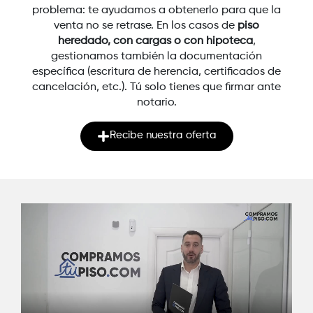
problema: te ayudamos a obtenerlo para que la
venta no se retrase. En los casos de
piso
heredado, con cargas o con hipoteca
,
gestionamos también la documentación
específica (escritura de herencia, certificados de
cancelación, etc.). Tú solo tienes que firmar ante
notario.
Recibe nuestra oferta