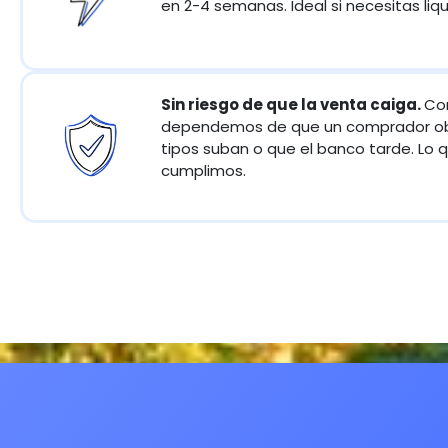
en 2-4 semanas. Ideal si necesitas liqu
Sin riesgo de que la venta caiga.
Co
dependemos de que un comprador obt
tipos suban o que el banco tarde. Lo 
cumplimos.