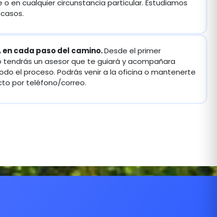
 o en cualquier circunstancia particular. Estudiamos
 casos.
, en cada paso del camino.
Desde el primer
tendrás un asesor que te guiará y acompañara
odo el proceso. Podrás venir a la oficina o mantenerte
to por teléfono/correo.