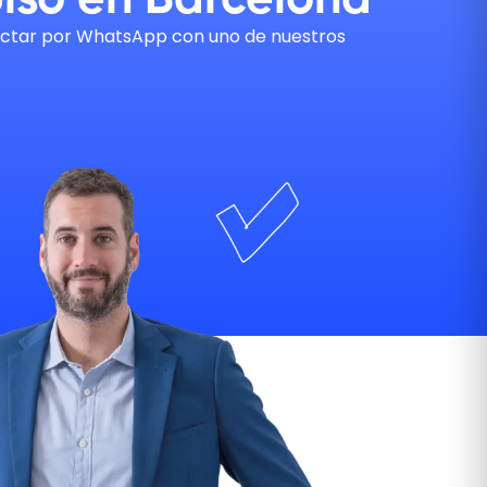
piso en Barcelona
ntactar por WhatsApp con uno de nuestros