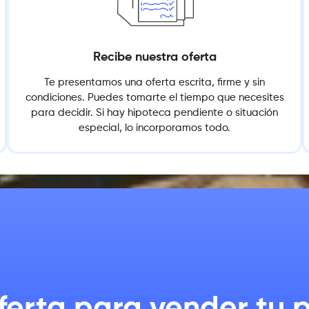
Recibe nuestra oferta
Te presentamos una oferta escrita, firme y sin
condiciones. Puedes tomarte el tiempo que necesites
para decidir. Si hay hipoteca pendiente o situación
especial, lo incorporamos todo.