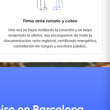
Firma ante notario y cobro
Una vez se haya realizado la tasación y se haya
aceptado la oferta, nos encargamos de toda la
documentación: nota registral, certificado energético,
cancelación de cargas y escritura pública.