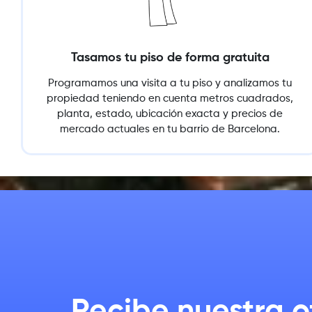
Tasamos tu piso de forma gratuita
Programamos una visita a tu piso y analizamos tu
propiedad teniendo en cuenta metros cuadrados,
planta, estado, ubicación exacta y precios de
mercado actuales en tu barrio de Barcelona.