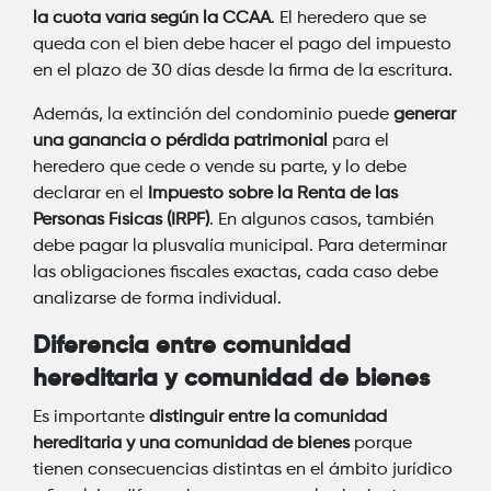
la cuota varía según la CCAA
. El heredero que se
queda con el bien debe hacer el pago del impuesto
en el plazo de 30 días desde la firma de la escritura.
Además, la extinción del condominio puede
generar
una ganancia o pérdida patrimonial
para el
heredero que cede o vende su parte, y lo debe
declarar en el
Impuesto sobre la Renta de las
Personas Físicas (IRPF)
. En algunos casos, también
debe pagar la plusvalía municipal. Para determinar
las obligaciones fiscales exactas, cada caso debe
analizarse de forma individual.
Diferencia entre comunidad
hereditaria y comunidad de bienes
Es importante
distinguir entre la comunidad
hereditaria y una comunidad de bienes
porque
tienen consecuencias distintas en el ámbito jurídico