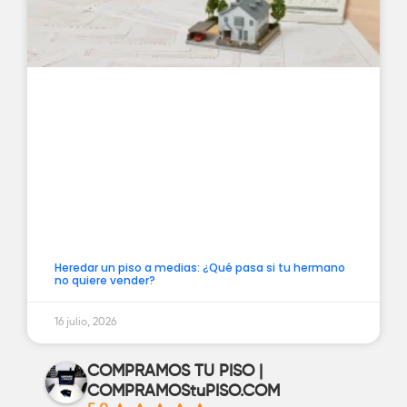
Heredar un piso a medias: ¿Qué pasa si tu hermano
no quiere vender?
16 julio, 2026
COMPRAMOS TU PISO |
COMPRAMOStuPISO.COM