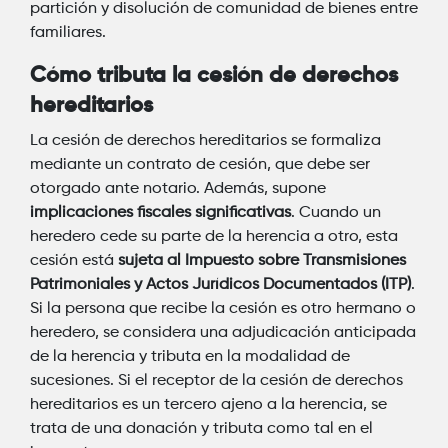
partición y disolución de comunidad de bienes entre
familiares.
Cómo tributa la cesión de derechos
hereditarios
La cesión de derechos hereditarios se formaliza
mediante un contrato de cesión, que debe ser
otorgado ante notario. Además, supone
implicaciones fiscales significativas
. Cuando un
heredero cede su parte de la herencia a otro, esta
cesión está
sujeta al Impuesto sobre Transmisiones
Patrimoniales y Actos Jurídicos Documentados (ITP)
.
Si la persona que recibe la cesión es otro hermano o
heredero, se considera una adjudicación anticipada
de la herencia y tributa en la modalidad de
sucesiones. Si el receptor de la cesión de derechos
hereditarios es un tercero ajeno a la herencia, se
trata de una donación y tributa como tal en el