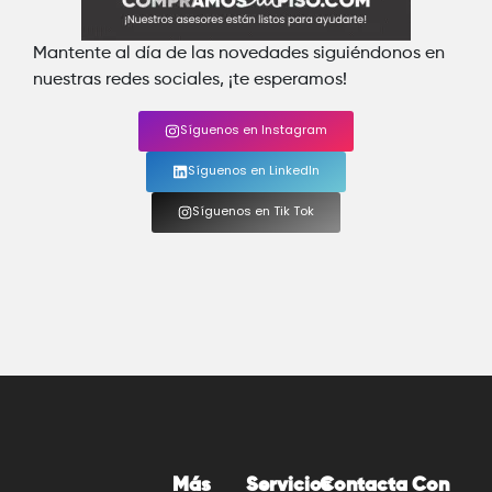
Mantente al día de las novedades siguiéndonos en
nuestras redes sociales, ¡te esperamos!
Síguenos en Instagram
Síguenos en LinkedIn
Síguenos en Tik Tok
Más
Servicios
Contacta Con