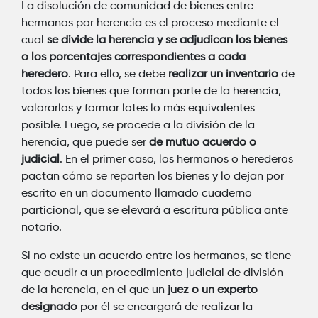
La disolución de comunidad de bienes entre
hermanos por herencia es el proceso mediante el
cual
se divide la herencia y se adjudican los bienes
o los porcentajes correspondientes a cada
heredero
. Para ello, se debe
realizar un inventario
de
todos los bienes que forman parte de la herencia,
valorarlos y formar lotes lo más equivalentes
posible. Luego, se procede a la división de la
herencia, que puede ser
de mutuo acuerdo o
judicial
. En el primer caso, los hermanos o herederos
pactan cómo se reparten los bienes y lo dejan por
escrito en un documento llamado cuaderno
particional, que se elevará a escritura pública ante
notario.
Si no existe un acuerdo entre los hermanos, se tiene
que acudir a un procedimiento judicial de división
de la herencia, en el que un
juez o un experto
designado
por él se encargará de realizar la