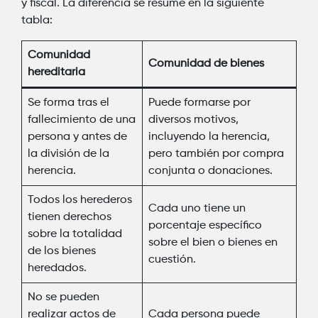
y fiscal. La diferencia se resume en la siguiente
tabla:
Comunidad
Comunidad de bienes
hereditaria
Se forma tras el
Puede formarse por
fallecimiento de una
diversos motivos,
persona y antes de
incluyendo la herencia,
la división de la
pero también por compra
herencia.
conjunta o donaciones.
Todos los herederos
Cada uno tiene un
tienen derechos
porcentaje específico
sobre la totalidad
sobre el bien o bienes en
de los bienes
cuestión.
heredados.
No se pueden
realizar actos de
Cada persona puede