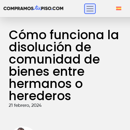
Cómo funciona la
disolución de
comunidad de
bienes entre
hermanos o
herederos
21 febrero, 2024