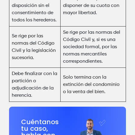
disposición sin el
disponer de su cuota con
consentimiento de
mayor libertad.
todos los herederos.
Se rige por las normas del
Se rige por las
Código Civil y, si es una
normas del Código
sociedad formal, por las
Civil y la legislación
normas mercantiles
sucesoria.
correspondientes.
Debe finalizar con la
Solo termina con la
partición o
extinción del condominio
adjudicación de la
o la venta del bien.
herencia.
Cuéntanos
tu caso,