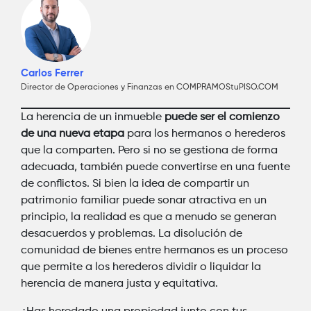
Carlos Ferrer
Director de Operaciones y Finanzas en COMPRAMOStuPISO.COM
La herencia de un inmueble
puede ser el comienzo
de una nueva etapa
para los hermanos o herederos
que la comparten. Pero si no se gestiona de forma
adecuada, también puede convertirse en una fuente
de conflictos. Si bien la idea de compartir un
patrimonio familiar puede sonar atractiva en un
principio, la realidad es que a menudo se generan
desacuerdos y problemas. La disolución de
comunidad de bienes entre hermanos es un proceso
que permite a los herederos dividir o liquidar la
herencia de manera justa y equitativa.