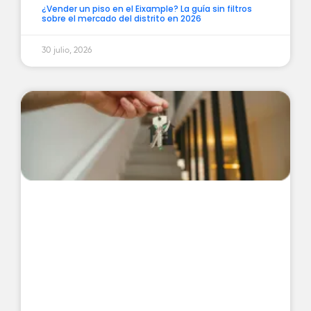
¿Vender un piso en el Eixample? La guía sin filtros
sobre el mercado del distrito en 2026
30 julio, 2026