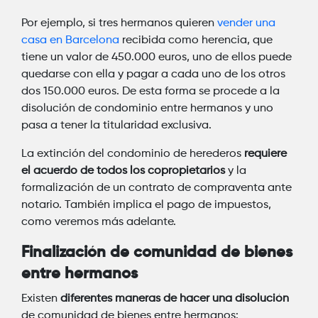
Por ejemplo, si tres hermanos quieren
vender una
casa en Barcelona
recibida como herencia, que
tiene un valor de 450.000 euros, uno de ellos puede
quedarse con ella y pagar a cada uno de los otros
dos 150.000 euros. De esta forma se procede a la
disolución de condominio entre hermanos y uno
pasa a tener la titularidad exclusiva.
La extinción del condominio de herederos
requiere
el acuerdo de todos los copropietarios
y la
formalización de un contrato de compraventa ante
notario. También implica el pago de impuestos,
como veremos más adelante.
Finalización de comunidad de bienes
entre hermanos
Existen
diferentes maneras de hacer una disolución
de comunidad de bienes entre hermanos: