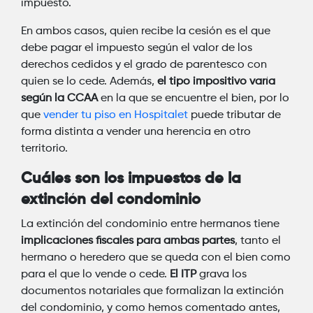
impuesto.
En ambos casos, quien recibe la cesión es el que
debe pagar el impuesto según el valor de los
derechos cedidos y el grado de parentesco con
quien se lo cede. Además,
el tipo impositivo varía
según la CCAA
en la que se encuentre el bien, por lo
que
vender tu piso en Hospitalet
puede tributar de
forma distinta a vender una herencia en otro
territorio.
Cuáles son los impuestos de la
extinción del condominio
La extinción del condominio entre hermanos tiene
implicaciones fiscales para ambas partes
, tanto el
hermano o heredero que se queda con el bien como
para el que lo vende o cede.
El ITP
grava los
documentos notariales que formalizan la extinción
del condominio, y como hemos comentado antes,