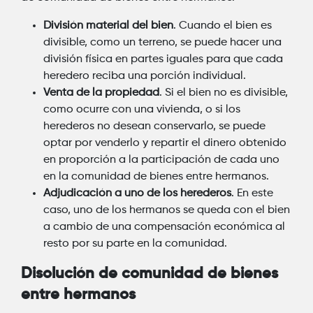
División material del bien
. Cuando el bien es
divisible, como un terreno, se puede hacer una
división física en partes iguales para que cada
heredero reciba una porción individual.
Venta de la propiedad
. Si el bien no es divisible,
como ocurre con una vivienda, o si los
herederos no desean conservarlo, se puede
optar por venderlo y repartir el dinero obtenido
en proporción a la participación de cada uno
en la comunidad de bienes entre hermanos.
Adjudicación a uno de los herederos
. En este
caso, uno de los hermanos se queda con el bien
a cambio de una compensación económica al
resto por su parte en la comunidad.
Disolución de comunidad de bienes
entre hermanos