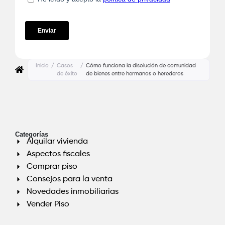
Inicio
/
Casos
/
Cómo funciona la disolución de comunidad
de éxito
de bienes entre hermanos o herederos
Categorías
Alquilar vivienda
Aspectos fiscales
Comprar piso
Consejos para la venta
Novedades inmobiliarias
Vender Piso