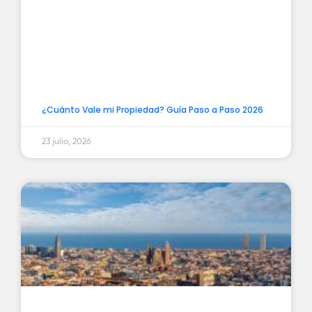
¿Cuánto Vale mi Propiedad? Guía Paso a Paso 2026
23 julio, 2026