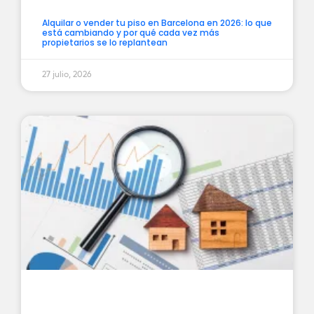
Alquilar o vender tu piso en Barcelona en 2026: lo que
está cambiando y por qué cada vez más
propietarios se lo replantean
27 julio, 2026