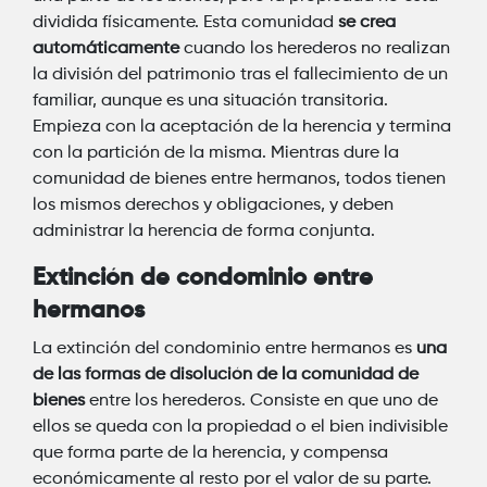
dividida físicamente. Esta comunidad
se crea
automáticamente
cuando los herederos no realizan
la división del patrimonio tras el fallecimiento de un
familiar, aunque es una situación transitoria.
Empieza con la aceptación de la herencia y termina
con la partición de la misma. Mientras dure la
comunidad de bienes entre hermanos, todos tienen
los mismos derechos y obligaciones, y deben
administrar la herencia de forma conjunta.
Extinción de condominio entre
hermanos
La extinción del condominio entre hermanos es
una
de las formas de disolución de la comunidad de
bienes
entre los herederos. Consiste en que uno de
ellos se queda con la propiedad o el bien indivisible
que forma parte de la herencia, y compensa
económicamente al resto por el valor de su parte.