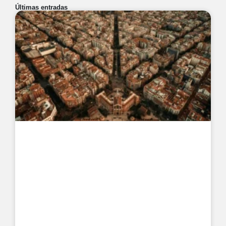
Últimas entradas