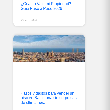
¿Cuánto Vale mi Propiedad?
Guía Paso a Paso 2026
23 julio, 2026
Pasos y gastos para vender un
piso en Barcelona sin sorpresas
de última hora