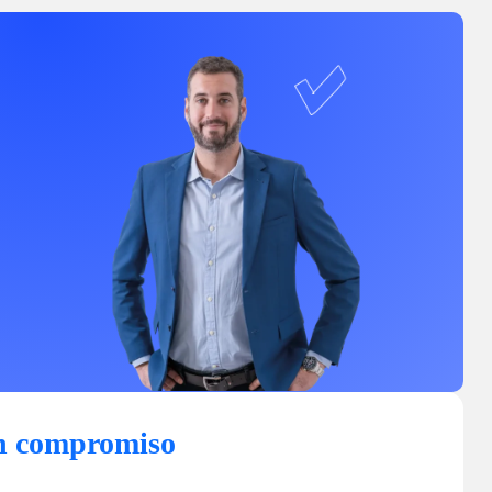
n compromiso