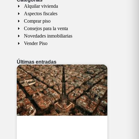
Alquilar vivienda
Aspectos fiscales
Comprar piso
Consejos para la venta
Novedades inmobiliarias
Vender Piso
Últimas entradas