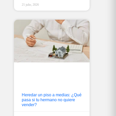
21 julio, 2026
Heredar un piso a medias: ¿Qué
pasa si tu hermano no quiere
vender?