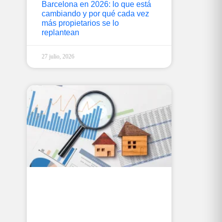
Barcelona en 2026: lo que está
cambiando y por qué cada vez
más propietarios se lo
replantean
27 julio, 2026