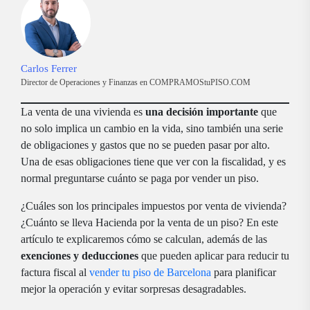
Carlos Ferrer
Director de Operaciones y Finanzas en COMPRAMOStuPISO.COM
La venta de una vivienda es
una decisión importante
que
no solo implica un cambio en la vida, sino también una serie
de obligaciones y gastos que no se pueden pasar por alto.
Una de esas obligaciones tiene que ver con la fiscalidad, y es
normal preguntarse cuánto se paga por vender un piso.
¿Cuáles son los principales impuestos por venta de vivienda?
¿Cuánto se lleva Hacienda por la venta de un piso? En este
artículo te explicaremos cómo se calculan, además de las
exenciones y deducciones
que pueden aplicar para reducir tu
factura fiscal al
vender tu piso de Barcelona
para planificar
mejor la operación y evitar sorpresas desagradables.