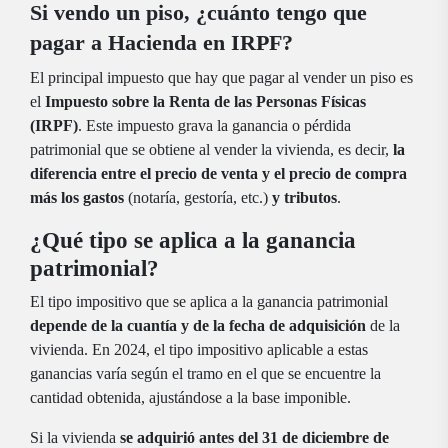
Si vendo un piso, ¿cuánto tengo que
pagar a Hacienda en IRPF?
El principal impuesto que hay que pagar al vender un piso es
el
Impuesto sobre la Renta de las Personas Físicas
(IRPF)
. Este impuesto grava la ganancia o pérdida
patrimonial que se obtiene al vender la vivienda, es decir,
la
diferencia entre el precio de venta y el precio de compra
más los gastos
(notaría, gestoría, etc.)
y tributos
.
¿Qué tipo se aplica a la ganancia
patrimonial?
El tipo impositivo que se aplica a la ganancia patrimonial
depende de la cuantía y de la fecha de adquisición
de la
vivienda. En 2024, el tipo impositivo aplicable a estas
ganancias varía según el tramo en el que se encuentre la
cantidad obtenida, ajustándose a la base imponible.
Si la vivienda
se adquirió antes del 31 de diciembre de