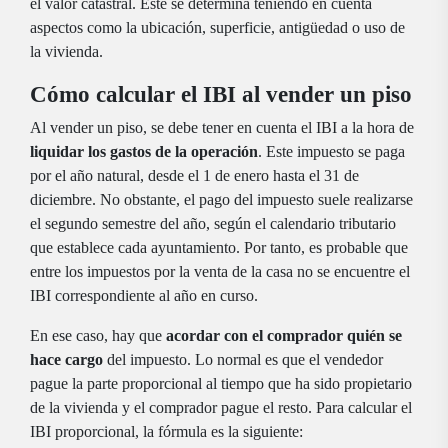
el valor catastral. Este se determina teniendo en cuenta
aspectos como la ubicación, superficie, antigüedad o uso de
la vivienda.
Cómo calcular el IBI al vender un piso
Al vender un piso, se debe tener en cuenta el IBI a la hora de
liquidar los gastos de la operación
. Este impuesto se paga
por el año natural, desde el 1 de enero hasta el 31 de
diciembre. No obstante, el pago del impuesto suele realizarse
el segundo semestre del año, según el calendario tributario
que establece cada ayuntamiento. Por tanto, es probable que
entre los impuestos por la venta de la casa no se encuentre el
IBI correspondiente al año en curso.
En ese caso, hay que
acordar con el comprador quién se
hace cargo
del impuesto. Lo normal es que el vendedor
pague la parte proporcional al tiempo que ha sido propietario
de la vivienda y el comprador pague el resto. Para calcular el
IBI proporcional, la fórmula es la siguiente: