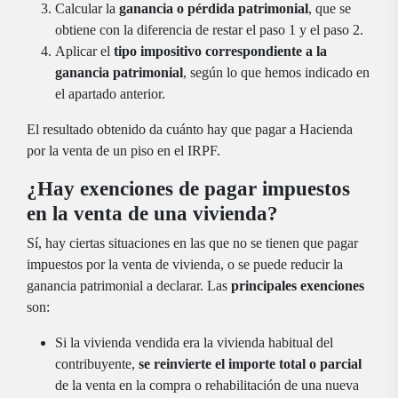
Calcular la
ganancia o pérdida patrimonial
, que se
obtiene con la diferencia de restar el paso 1 y el paso 2.
Aplicar el
tipo impositivo correspondiente a la
ganancia patrimonial
, según lo que hemos indicado en
el apartado anterior.
El resultado obtenido da cuánto hay que pagar a Hacienda
por la venta de un piso en el IRPF.
¿Hay exenciones de pagar impuestos
en la venta de una vivienda?
Sí, hay ciertas situaciones en las que no se tienen que pagar
impuestos por la venta de vivienda, o se puede reducir la
ganancia patrimonial a declarar. Las
principales exenciones
son:
Si la vivienda vendida era la vivienda habitual del
contribuyente,
se reinvierte el importe total o parcial
de la venta en la compra o rehabilitación de una nueva