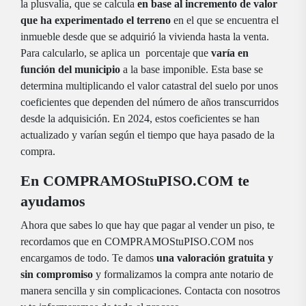
la plusvalía, que se calcula
en base al incremento de valor
que ha experimentado el terreno
en el que se encuentra el
inmueble desde que se adquirió la vivienda hasta la venta.
Para calcularlo, se aplica un porcentaje que
varía en
función del municipio
a la base imponible. Esta base se
determina multiplicando el valor catastral del suelo por unos
coeficientes que dependen del número de años transcurridos
desde la adquisición. En 2024, estos coeficientes se han
actualizado y varían según el tiempo que haya pasado de la
compra.
En COMPRAMOStuPISO.COM te
ayudamos
Ahora que sabes lo que hay que pagar al vender un piso, te
recordamos que en COMPRAMOStuPISO.COM nos
encargamos de todo. Te damos
una valoración gratuita y
sin compromiso
y formalizamos la compra ante notario de
manera sencilla y sin complicaciones. Contacta con nosotros