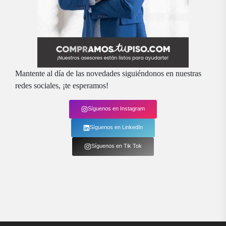
Mantente al día de las novedades siguiéndonos en nuestras
redes sociales, ¡te esperamos!
Síguenos en Instagram
Síguenos en LinkedIn
Síguenos en Tik Tok