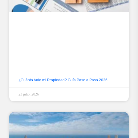
¿Cuánto Vale mi Propiedad? Guía Paso a Paso 2026
23 julio, 2026