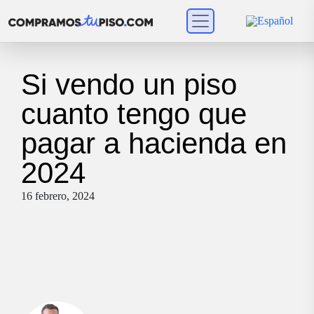
Si vendo un piso
cuanto tengo que
pagar a hacienda en
2024
16 febrero, 2024