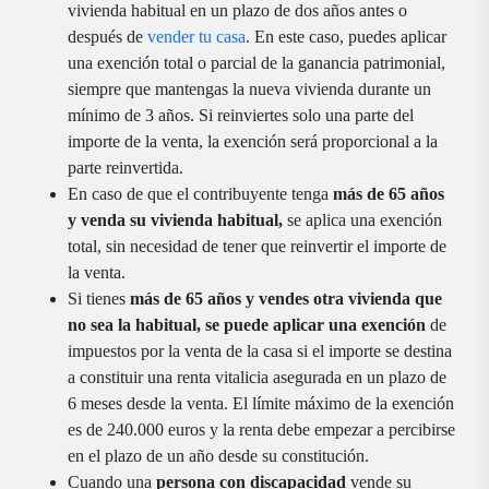
vivienda habitual en un plazo de dos años antes o
después de
vender tu casa
. En este caso, puedes aplicar
una exención total o parcial de la ganancia patrimonial,
siempre que mantengas la nueva vivienda durante un
mínimo de 3 años. Si reinviertes solo una parte del
importe de la venta, la exención será proporcional a la
parte reinvertida.
En caso de que el contribuyente tenga
más de 65 años
y venda su vivienda habitual,
se aplica una exención
total, sin necesidad de tener que reinvertir el importe de
la venta.
Si tienes
más de 65 años y vendes otra vivienda que
no sea la habitual, se puede aplicar una exención
de
impuestos por la venta de la casa si el importe se destina
a constituir una renta vitalicia asegurada en un plazo de
6 meses desde la venta. El límite máximo de la exención
es de 240.000 euros y la renta debe empezar a percibirse
en el plazo de un año desde su constitución.
Cuando una
persona con discapacidad
vende su