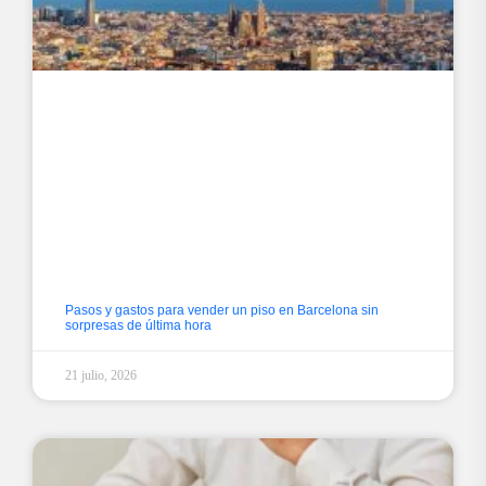
Pasos y gastos para vender un piso en Barcelona sin
sorpresas de última hora
21 julio, 2026