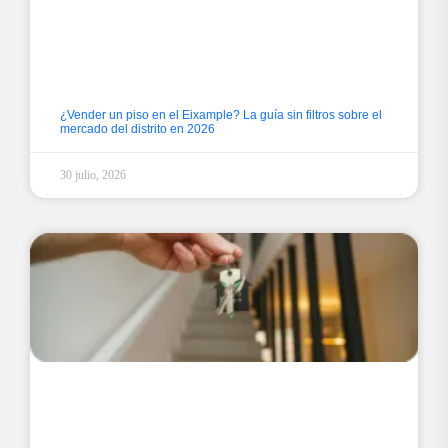
¿Vender un piso en el Eixample? La guía sin filtros sobre el
mercado del distrito en 2026
30 julio, 2026