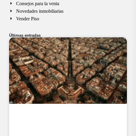
Consejos para la venta
Novedades inmobiliarias
Vender Piso
Últimas entradas