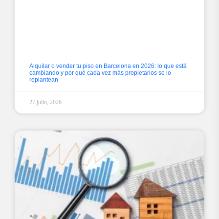
Alquilar o vender tu piso en Barcelona en 2026: lo que está
cambiando y por qué cada vez más propietarios se lo
replantean
27 julio, 2026