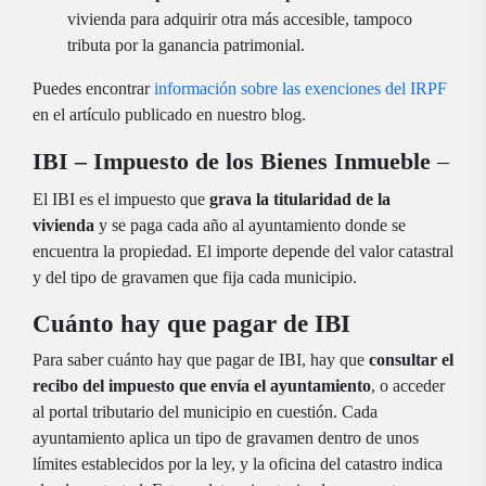
vivienda para adquirir otra más accesible, tampoco
tributa por la ganancia patrimonial.
Puedes encontrar
información sobre las exenciones del IRPF
en el artículo publicado en nuestro blog.
IBI – Impuesto de los Bienes Inmueble
–
El IBI es el impuesto que
grava la titularidad de la
vivienda
y se paga cada año al ayuntamiento donde se
encuentra la propiedad. El importe depende del valor catastral
y del tipo de gravamen que fija cada municipio.
Cuánto hay que pagar de IBI
Para saber cuánto hay que pagar de IBI, hay que
consultar el
recibo del impuesto que envía el ayuntamiento
, o acceder
al portal tributario del municipio en cuestión. Cada
ayuntamiento aplica un tipo de gravamen dentro de unos
límites establecidos por la ley, y la oficina del catastro indica