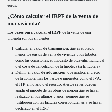
euros.
¿Cómo calcular el IRPF de la venta de
una vivienda?
Los
pasos para calcular el IRPF
de la venta de una
vivienda son los siguientes:
Calcular el
valor de transmisión
, que es el precio
menos los gastos de venta de vivienda y los tributos,
como las comisiones, el impuesto de plusvalía municipal
o el coste de cancelación de la hipoteca (si la hubiera).
Definir el
valor de adquisición
, que implica el precio
de la compra más los gastos e impuestos como el IVA,
el ITP, el notario o el registro. A estos se les pueden
añadir el importe de las obras de mejora que se hayan
realizado en los últimos 5 años, siempre que se
justifiquen con las facturas correspondientes y se hayan
declarado en el IRPF.