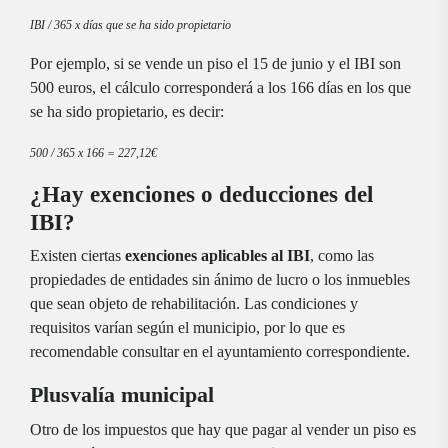
IBI / 365 x días que se ha sido propietario
Por ejemplo, si se vende un piso el 15 de junio y el IBI son
500 euros, el cálculo corresponderá a los 166 días en los que
se ha sido propietario, es decir:
500 / 365 x 166 = 227,12€
¿Hay exenciones o deducciones del
IBI?
Existen ciertas
exenciones aplicables al IBI
, como las
propiedades de entidades sin ánimo de lucro o los inmuebles
que sean objeto de rehabilitación. Las condiciones y
requisitos varían según el municipio, por lo que es
recomendable consultar en el ayuntamiento correspondiente.
Plusvalía municipal
Otro de los impuestos que hay que pagar al vender un piso es