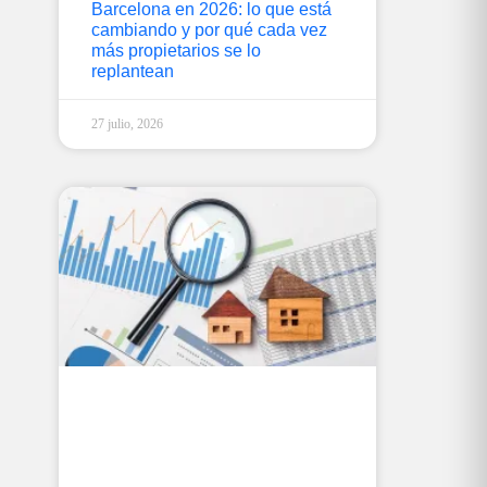
Barcelona en 2026: lo que está
cambiando y por qué cada vez
más propietarios se lo
replantean
27 julio, 2026