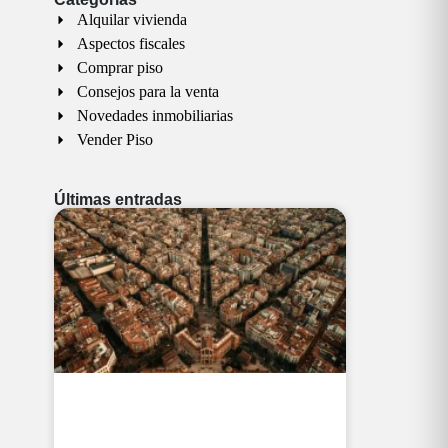
Alquilar vivienda
Aspectos fiscales
Comprar piso
Consejos para la venta
Novedades inmobiliarias
Vender Piso
Últimas entradas