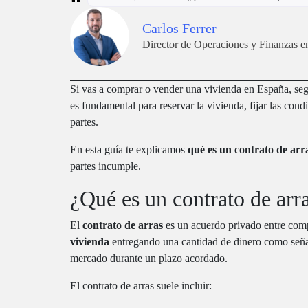
Carlos Ferrer
Director de Operaciones y Finan
Si vas a comprar o vender una vivienda en España, se
es fundamental para reservar la vivienda, fijar las con
partes.
En esta guía te explicamos
qué es un contrato de arr
partes incumple.
¿Qué es un contrato de arr
El
contrato de arras
es un acuerdo privado entre com
vivienda
entregando una cantidad de dinero como señal
mercado durante un plazo acordado.
El contrato de arras suele incluir: