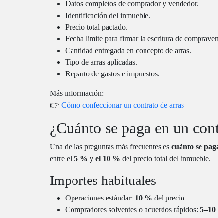
Datos completos de comprador y vendedor.
Identificación del inmueble.
Precio total pactado.
Fecha límite para firmar la escritura de compraven
Cantidad entregada en concepto de arras.
Tipo de arras aplicadas.
Reparto de gastos e impuestos.
Más información:
👉
Cómo confeccionar un contrato de arras
¿Cuánto se paga en un cont
Una de las preguntas más frecuentes es
cuánto se pag
entre el
5 % y el 10 %
del precio total del inmueble.
Importes habituales
Operaciones estándar:
10 %
del precio.
Compradores solventes o acuerdos rápidos:
5–10