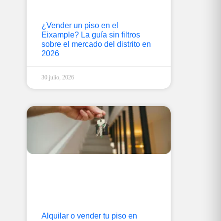
¿Vender un piso en el
Eixample? La guía sin filtros
sobre el mercado del distrito en
2026
30 julio, 2026
Alquilar o vender tu piso en