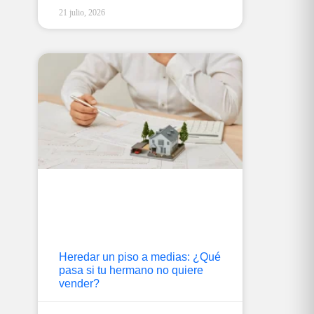
21 julio, 2026
Heredar un piso a medias: ¿Qué
pasa si tu hermano no quiere
vender?