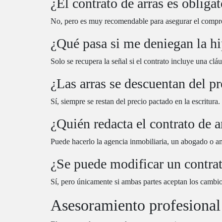
¿El contrato de arras es obligat
No, pero es muy recomendable para asegurar el compr
¿Qué pasa si me deniegan la h
Solo se recupera la señal si el contrato incluye una clá
¿Las arras se descuentan del pr
Sí, siempre se restan del precio pactado en la escritura.
¿Quién redacta el contrato de a
Puede hacerlo la agencia inmobiliaria, un abogado o a
¿Se puede modificar un contrat
Sí, pero únicamente si ambas partes aceptan los cambio
Asesoramiento profesional 