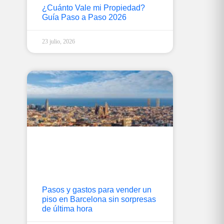
¿Cuánto Vale mi Propiedad?
Guía Paso a Paso 2026
23 julio, 2026
Pasos y gastos para vender un
piso en Barcelona sin sorpresas
de última hora