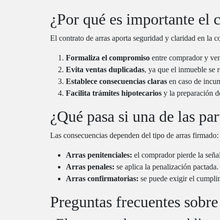
¿Por qué es importante el c
El contrato de arras aporta seguridad y claridad en la 
Formaliza el compromiso
entre comprador y ve
Evita ventas duplicadas
, ya que el inmueble se 
Establece consecuencias claras
en caso de incu
Facilita trámites hipotecarios
y la preparación d
¿Qué pasa si una de las pa
Las consecuencias dependen del tipo de arras firmado:
Arras penitenciales:
el comprador pierde la seña
Arras penales:
se aplica la penalización pactada.
Arras confirmatorias:
se puede exigir el cumpli
Preguntas frecuentes sobre 