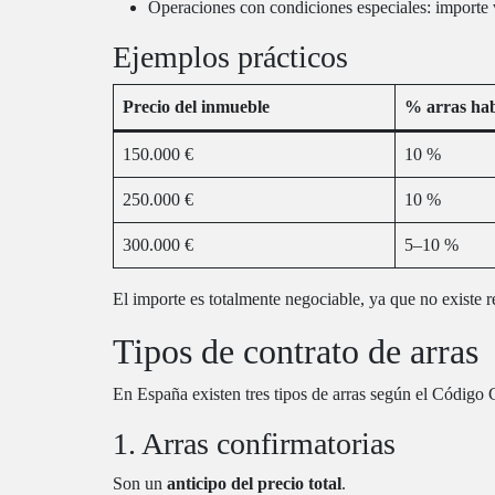
Operaciones con condiciones especiales: importe 
Ejemplos prácticos
Precio del inmueble
% arras hab
150.000 €
10 %
250.000 €
10 %
300.000 €
5–10 %
El importe es totalmente negociable, ya que no existe r
Tipos de contrato de arras
En España existen tres tipos de arras según el Código C
1. Arras confirmatorias
Son un
anticipo del precio total
.