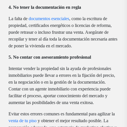
4. No tener la documentación en regla
La falta de
documentos esenciales
, como la escritura de
propiedad, certificados energéticos o licencias de reforma,
puede retrasar o incluso frustrar una venta. Asegúrate de
recopilar y tener al día toda la documentación necesaria antes
de poner la vivienda en el mercado.
5. No contar con asesoramiento profesional
Intentar vender la propiedad sin la ayuda de profesionales
inmobiliarios puede llevar a errores en la fijación del precio,
en la negociación o en la gestión de la documentación.
Contar con un agente inmobiliario con experiencia puede
facilitar el proceso, aportar conocimiento del mercado y
aumentar las posibilidades de una venta exitosa.
Evitar estos errores comunes es fundamental para agilizar la
venta de tu piso
y obtener el mejor resultado posible. La