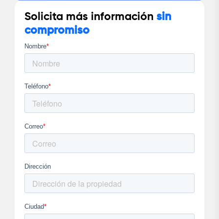
Solicita más información
sin
compromiso