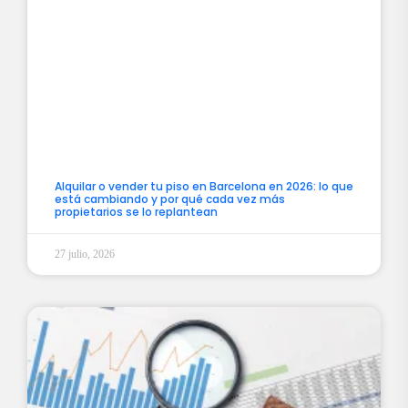
Alquilar o vender tu piso en Barcelona en 2026: lo que
está cambiando y por qué cada vez más
propietarios se lo replantean
27 julio, 2026