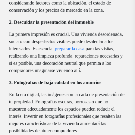
considerando factores como la ubicación, el estado de
conservación y los precios de mercado en la zona.
2. Descuidar la presentación del inmueble
La primera impresión es crucial. Una vivienda desordenada,
sucia o con desperfectos visibles puede desalentar a los
interesados. Es esencial
preparar la casa
para las visitas,
realizando una limpieza profunda, reparaciones necesarias y,
si es posible, una decoración neutral que permita a los
compradores imaginarse viviendo allí.
3. Fotografías de baja calidad en los anuncios
En la era digital, las imágenes son la carta de presentación de
tu propiedad. Fotografías oscuras, borrosas o que no
muestren adecuadamente los espacios pueden reducir el
interés. Invertir en fotografías profesionales que resalten las
mejores características de la vivienda aumentará las
posibilidades de atraer compradores.