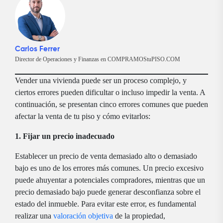
Carlos Ferrer
Director de Operaciones y Finanzas en COMPRAMOStuPISO.COM
Vender una vivienda puede ser un proceso complejo, y
ciertos errores pueden dificultar o incluso impedir la venta. A
continuación, se presentan cinco errores comunes que pueden
afectar la venta de tu piso y cómo evitarlos:
1. Fijar un precio inadecuado
Establecer un precio de venta demasiado alto o demasiado
bajo es uno de los errores más comunes. Un precio excesivo
puede ahuyentar a potenciales compradores, mientras que un
precio demasiado bajo puede generar desconfianza sobre el
estado del inmueble. Para evitar este error, es fundamental
realizar una
valoración objetiva
de la propiedad,