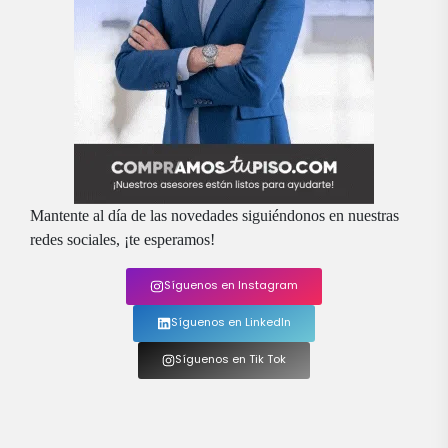
Mantente al día de las novedades siguiéndonos en nuestras
redes sociales, ¡te esperamos!
Síguenos en Instagram
Síguenos en LinkedIn
Síguenos en Tik Tok