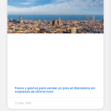
Pasos y gastos para vender un piso en Barcelona sin
sorpresas de última hora
21 julio, 2026