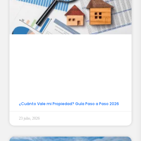
¿Cuánto Vale mi Propiedad? Guía Paso a Paso 2026
23 julio, 2026