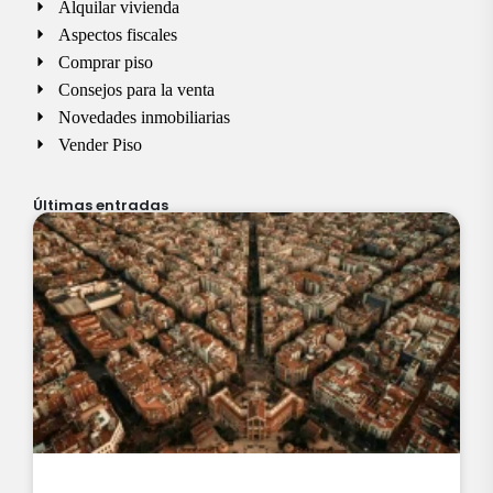
Alquilar vivienda
Aspectos fiscales
Comprar piso
Consejos para la venta
Novedades inmobiliarias
Vender Piso
Últimas entradas