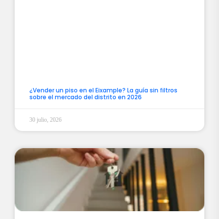
¿Vender un piso en el Eixample? La guía sin filtros
sobre el mercado del distrito en 2026
30 julio, 2026