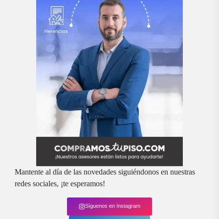
Mantente al día de las novedades siguiéndonos en nuestras
redes sociales, ¡te esperamos!
Síguenos en Instagram