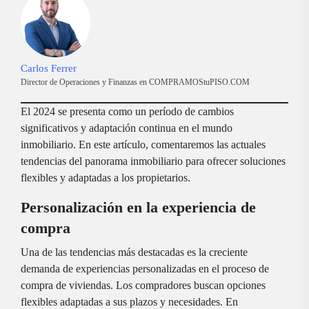
Carlos Ferrer
Director de Operaciones y Finanzas en COMPRAMOStuPISO.COM
El 2024 se presenta como un período de cambios
significativos y adaptación continua en el mundo
inmobiliario. En este artículo, comentaremos las actuales
tendencias del panorama inmobiliario para ofrecer soluciones
flexibles y adaptadas a los propietarios.
Personalización en la experiencia de
compra
Una de las tendencias más destacadas es la creciente
demanda de experiencias personalizadas en el proceso de
compra de viviendas. Los compradores buscan opciones
flexibles adaptadas a sus plazos y necesidades. En