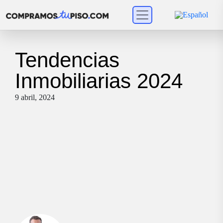
Tendencias
Inmobiliarias 2024
9 abril, 2024