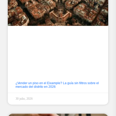
¿Vender un piso en el Eixample? La guía sin filtros sobre el
mercado del distrito en 2026
30 julio, 2026