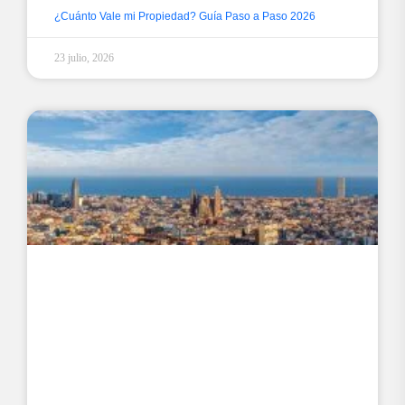
¿Cuánto Vale mi Propiedad? Guía Paso a Paso 2026
23 julio, 2026