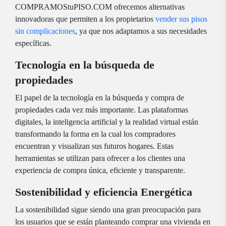
COMPRAMOStuPISO.COM ofrecemos alternativas
innovadoras que permiten a los propietarios
vender sus pisos
sin complicaciones
, ya que nos adaptamos a sus necesidades
específicas.
Tecnología en la búsqueda de
propiedades
El papel de la tecnología en la búsqueda y compra de
propiedades cada vez más importante. Las plataformas
digitales, la inteligencia artificial y la realidad virtual están
transformando la forma en la cual los compradores
encuentran y visualizan sus futuros hogares. Estas
herramientas se utilizan para ofrecer a los clientes una
experiencia de compra única, eficiente y transparente.
Sostenibilidad y eficiencia Energética
La sostenibilidad sigue siendo una gran preocupación para
los usuarios que se están planteando comprar una vivienda en