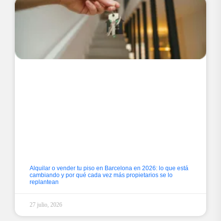
Alquilar o vender tu piso en Barcelona en 2026: lo que está
cambiando y por qué cada vez más propietarios se lo
replantean
27 julio, 2026