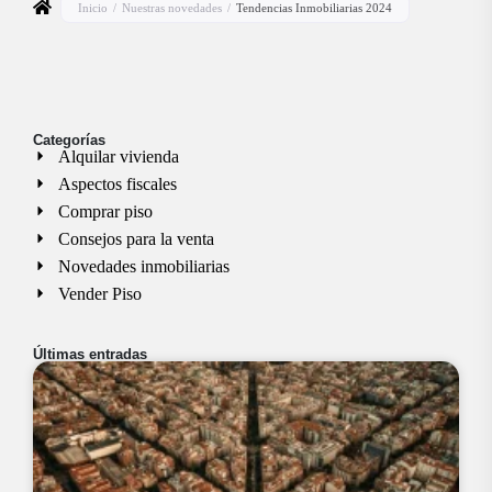
Inicio
/
Nuestras novedades
/
Tendencias Inmobiliarias 2024
Categorías
Alquilar vivienda
Aspectos fiscales
Comprar piso
Consejos para la venta
Novedades inmobiliarias
Vender Piso
Últimas entradas