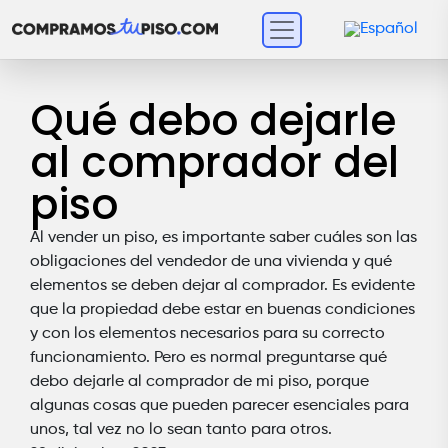
Qué debo dejarle
al comprador del
piso
Al vender un piso, es importante saber cuáles son las
obligaciones del vendedor de una vivienda y qué
elementos se deben dejar al comprador. Es evidente
que la propiedad debe estar en buenas condiciones
y con los elementos necesarios para su correcto
funcionamiento. Pero es normal preguntarse qué
debo dejarle al comprador de mi piso, porque
algunas cosas que pueden parecer esenciales para
unos, tal vez no lo sean tanto para otros.