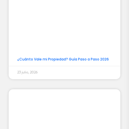
¿Cuánto Vale mi Propiedad? Guía Paso a Paso 2026
23 julio, 2026