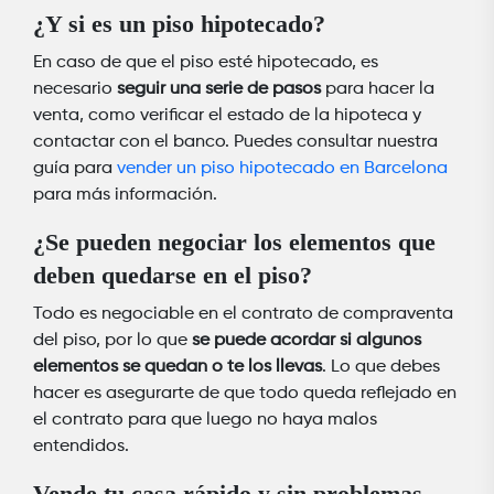
¿Y si es un piso hipotecado?
En caso de que el piso esté hipotecado, es
necesario
seguir una serie de pasos
para hacer la
venta, como verificar el estado de la hipoteca y
contactar con el banco. Puedes consultar nuestra
guía para
vender un piso hipotecado en Barcelona
para más información.
¿Se pueden negociar los elementos que
deben quedarse en el piso?
Todo es negociable en el contrato de compraventa
del piso, por lo que
se puede acordar si algunos
elementos se quedan o te los llevas
. Lo que debes
hacer es asegurarte de que todo queda reflejado en
el contrato para que luego no haya malos
entendidos.
Vende tu casa rápido y sin problemas