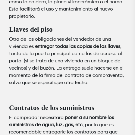
como la caldera, la placa vitrocerámica o el horno.
Esto facilitará el uso y mantenimiento al nuevo
propietario.
Llaves del piso
Otra de las obligaciones del vendedor de una
vivienda es
entregar todas las copias de las llaves
,
tanto de la puerta principal como las de acceso al
portal (si se trata de una vivienda en un bloque de
vecinos) y del buzón. La entrega suele hacerse en el
momento de la firma del contrato de compraventa,
salvo que se especifique otra fecha.
Contratos de los suministros
El comprador necesitará
poner a su nombre los
suministros de agua, luz, gas, etc
, por lo que es
recomendable entregarle los contratos para que