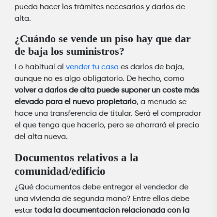
pueda hacer los trámites necesarios y darlos de
alta.
¿Cuándo se vende un piso hay que dar
de baja los suministros?
Lo habitual al
vender tu casa
es darlos de baja,
aunque no es algo obligatorio. De hecho, como
volver a darlos de alta puede suponer un coste más
elevado para el nuevo propietario
, a menudo se
hace una transferencia de titular. Será el comprador
el que tenga que hacerlo, pero se ahorrará el precio
del alta nueva.
Documentos relativos a la
comunidad/edificio
¿Qué documentos debe entregar el vendedor de
una vivienda de segunda mano? Entre ellos debe
estar
toda la documentación relacionada con la