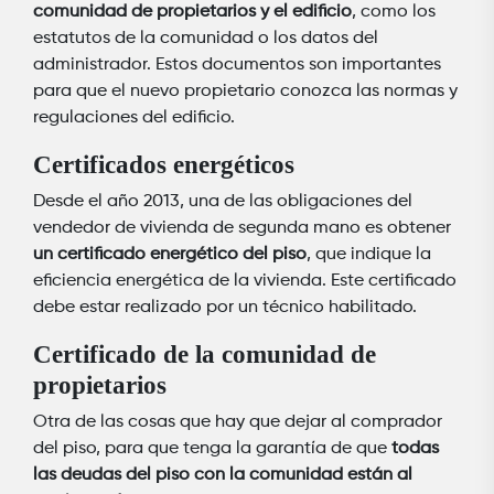
comunidad de propietarios y el edificio
, como los
estatutos de la comunidad o los datos del
administrador. Estos documentos son importantes
para que el nuevo propietario conozca las normas y
regulaciones del edificio.
Certificados energéticos
Desde el año 2013, una de las obligaciones del
vendedor de vivienda de segunda mano es obtener
un certificado energético del piso
, que indique la
eficiencia energética de la vivienda. Este certificado
debe estar realizado por un técnico habilitado.
Certificado de la comunidad de
propietarios
Otra de las cosas que hay que dejar al comprador
del piso, para que tenga la garantía de que
todas
las deudas del piso con la comunidad están al