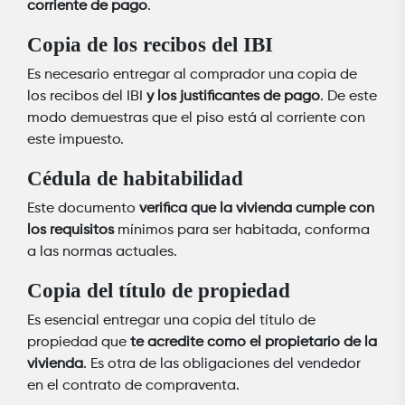
corriente de pago
.
Copia de los recibos del IBI
Es necesario entregar al comprador una copia de
los recibos del IBI
y los justificantes de pago
. De este
modo demuestras que el piso está al corriente con
este impuesto.
Cédula de habitabilidad
Este documento
verifica que la vivienda cumple con
los requisitos
mínimos para ser habitada, conforma
a las normas actuales.
Copia del título de propiedad
Es esencial entregar una copia del título de
propiedad que
te acredite como el propietario de la
vivienda
. Es otra de las obligaciones del vendedor
en el contrato de compraventa.