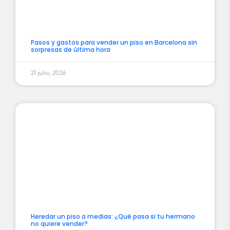
Pasos y gastos para vender un piso en Barcelona sin
sorpresas de última hora
21 julio, 2026
Heredar un piso a medias: ¿Qué pasa si tu hermano
no quiere vender?