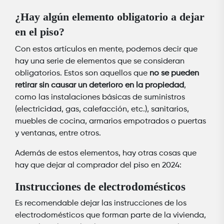
¿Hay algún elemento obligatorio a dejar
en el piso?
Con estos artículos en mente, podemos decir que
hay una serie de elementos que se consideran
obligatorios. Estos son aquellos que
no se pueden
retirar sin causar un deterioro en la propiedad
,
como las instalaciones básicas de suministros
(electricidad, gas, calefacción, etc.), sanitarios,
muebles de cocina, armarios empotrados o puertas
y ventanas, entre otros.
Además de estos elementos, hay otras cosas que
hay que dejar al comprador del piso en 2024:
Instrucciones de electrodomésticos
Es recomendable dejar las instrucciones de los
electrodomésticos que forman parte de la vivienda,