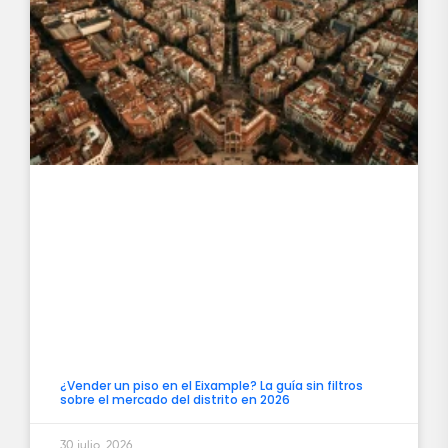
¿Vender un piso en el Eixample? La guía sin filtros
sobre el mercado del distrito en 2026
30 julio, 2026