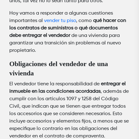
unos, tal vez no lo sean tanto para otros.
Hoy vamos a responder a algunas cuestiones
importantes al
vender tu piso
, como
qué hacer con
los contratos de suministros o qué documentos
debe entregar el vendedor
de una vivienda para
garantizar una transición sin problemas al nuevo
propietario.
Obligaciones del vendedor de una
vivienda
El vendedor tiene la responsabilidad de
entregar el
inmueble en las condiciones acordadas
, además de
cumplir con los artículos 1097 y 1258 del Código
Civil, que indican que se tienen que entregar todos
los accesorios que se consideren necesarios. Esto
incluye accesorios y elementos fijos, a menos que se
especifique lo contrario en las obligaciones del
vendedor en el contrato de compraventa.