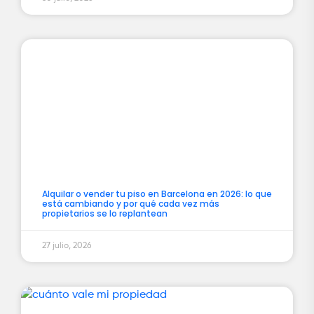
Alquilar o vender tu piso en Barcelona en 2026: lo que
está cambiando y por qué cada vez más
propietarios se lo replantean
27 julio, 2026