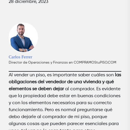
28 diciembre, 2023
Carlos Ferrer
Director de Operaciones y Finanzas en COMPRAMOStuPISO.COM
Al vender un piso, es importante saber cuáles son
las
obligaciones del vendedor de una vivienda y qué
elementos se deben dejar
al comprador. Es evidente
que la propiedad debe estar en buenas condiciones
y con los elementos necesarios para su correcto
funcionamiento. Pero es normal preguntarse qué
debo dejarle al comprador de mi piso, porque
algunas cosas que pueden parecer esenciales para