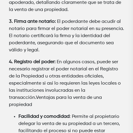
apoderado, detallando claramente que se trata de
la venta de una propiedad.
3. Firma ante notario:
El poderdante debe acudir al
notario para firmar el poder notarial en su presencia.
El notario certificará la firma y la identidad del
poderdante, asegurando que el documento sea
válido y legal.
4. Registro del poder:
En algunos casos, puede ser
necesario registrar el poder notarial en el Registro
de la Propiedad u otras entidades oficiales,
especialmente si así lo requieren las leyes locales o
las instituciones involucradas en la
transacción.Ventajas para la venta de una
propiedad
Facilidad y comodidad
: Permite al propietario
delegar la venta de su propiedad a un tercero,
facilitando el proceso si no puede estar