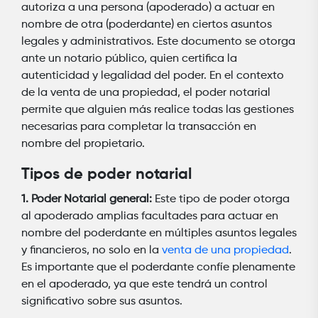
autoriza a una persona (apoderado) a actuar en
nombre de otra (poderdante) en ciertos asuntos
legales y administrativos. Este documento se otorga
ante un notario público, quien certifica la
autenticidad y legalidad del poder. En el contexto
de la venta de una propiedad, el poder notarial
permite que alguien más realice todas las gestiones
necesarias para completar la transacción en
nombre del propietario.
Tipos de poder notarial
1. Poder Notarial general:
Este tipo de poder otorga
al apoderado amplias facultades para actuar en
nombre del poderdante en múltiples asuntos legales
y financieros, no solo en la
venta de una propiedad
.
Es importante que el poderdante confíe plenamente
en el apoderado, ya que este tendrá un control
significativo sobre sus asuntos.