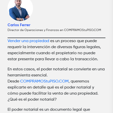
Carlos Ferrer
Director de Operaciones y Finanzas en COMPRAMOStuPISO.COM
Vender una propiedad
es un proceso que puede
requerir la intervención de diversas figuras legales,
especialmente cuando el propietario no puede
estar presente para llevar a cabo la transacción.
En estos casos, el poder notarial se convierte en una
herramienta esencial.
Desde
COMPRAMOStuPISO.COM
, queremos
explicarte en detalle qué es el poder notarial y
cómo puede facilitar la venta de una propiedad.
¿Qué es el poder notarial?
El poder notarial es un documento legal que