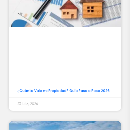
¿Cuánto Vale mi Propiedad? Guía Paso a Paso 2026
23 julio, 2026