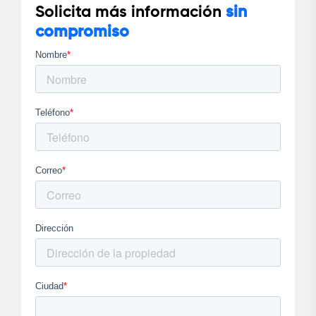
Solicita más información
sin
compromiso