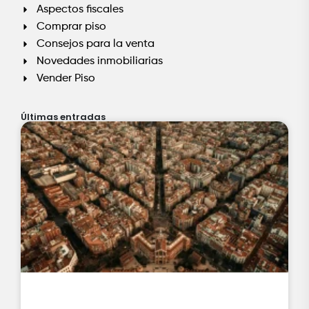
Aspectos fiscales
Comprar piso
Consejos para la venta
Novedades inmobiliarias
Vender Piso
Últimas entradas