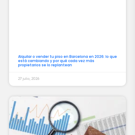
Alquilar o vender tu piso en Barcelona en 2026: lo que
está cambiando y por qué cada vez más
propietarios se lo replantean
27 julio, 2026