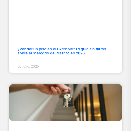
¿Vender un piso en el Eixample? La guía sin filtros
sobre el mercado del distrito en 2026
30 julio, 2026