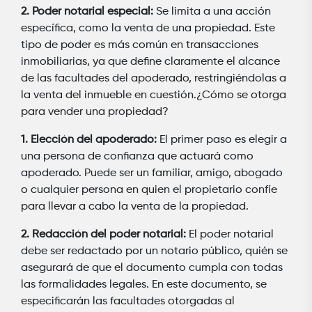
2. Poder notarial especial:
Se limita a una acción
específica, como la venta de una propiedad. Este
tipo de poder es más común en transacciones
inmobiliarias, ya que define claramente el alcance
de las facultades del apoderado, restringiéndolas a
la venta del inmueble en cuestión.¿Cómo se otorga
para vender una propiedad?
1. Elección del apoderado:
El primer paso es elegir a
una persona de confianza que actuará como
apoderado. Puede ser un familiar, amigo, abogado
o cualquier persona en quien el propietario confíe
para llevar a cabo la venta de la propiedad.
2. Redacción del poder notarial:
El poder notarial
debe ser redactado por un notario público, quién se
asegurará de que el documento cumpla con todas
las formalidades legales. En este documento, se
especificarán las facultades otorgadas al