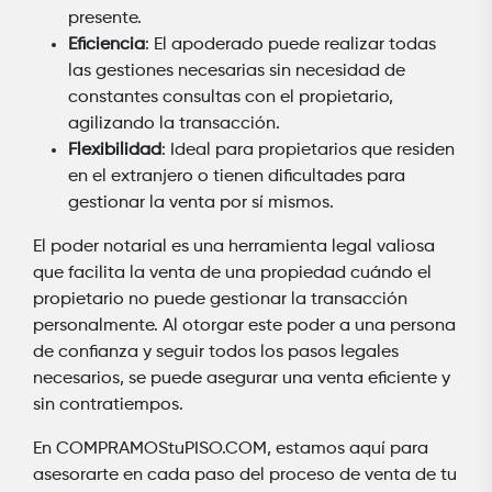
presente.
Eficiencia
: El apoderado puede realizar todas
las gestiones necesarias sin necesidad de
constantes consultas con el propietario,
agilizando la transacción.
Flexibilidad
: Ideal para propietarios que residen
en el extranjero o tienen dificultades para
gestionar la venta por sí mismos.
El poder notarial es una herramienta legal valiosa
que facilita la venta de una propiedad cuándo el
propietario no puede gestionar la transacción
personalmente. Al otorgar este poder a una persona
de confianza y seguir todos los pasos legales
necesarios, se puede asegurar una venta eficiente y
sin contratiempos.
En COMPRAMOStuPISO.COM, estamos aquí para
asesorarte en cada paso del proceso de venta de tu