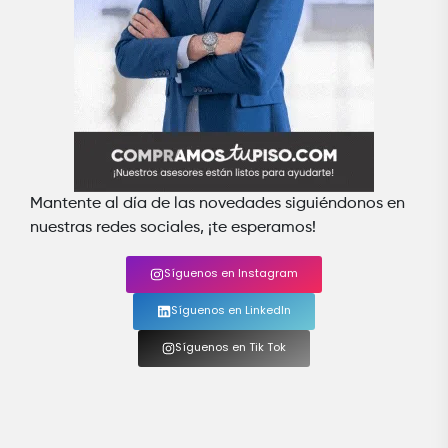
Mantente al día de las novedades siguiéndonos en
nuestras redes sociales, ¡te esperamos!
Síguenos en Instagram
Síguenos en LinkedIn
Síguenos en Tik Tok