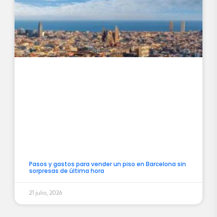
Pasos y gastos para vender un piso en Barcelona sin
sorpresas de última hora
21 julio, 2026